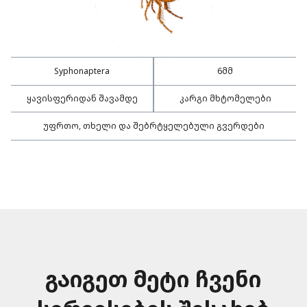
Syphonaptera
6მმ
ყავისფერიდან შავამდე
კარგი მხტომელები
უფრთო, თხელი და შებრტყელებული გვერდები
გაიგეთ მეტი ჩვენი