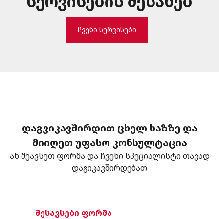
სერვისების შესახებ
ჩვენი სერვისები
დაგვიკავშირდით ცხელ ხაზზე და
მიიღეთ უფასო კონსულტაცია
ან შეავსეთ ფორმა და ჩვენი სპეციალისტი თავად
დაგიკავშირდებათ
შესავსები ფორმა