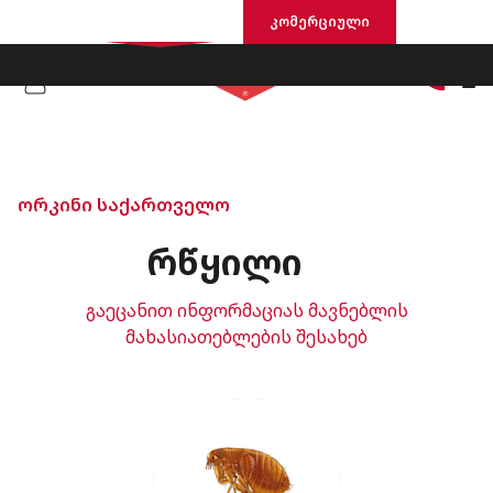
საცხოვრისი
კომერციული
ორკინი საქართველო
ᲠᲬᲧᲘᲚᲘ
გაეცანით ინფორმაციას მავნებლის
მახასიათებლების შესახებ