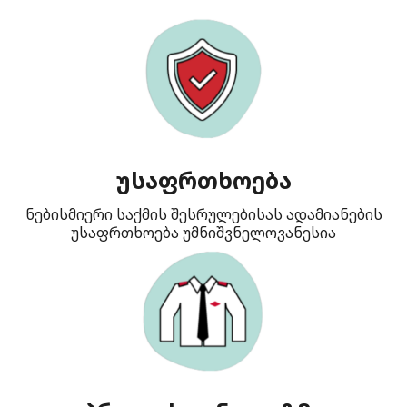
უსაფრთხოება
ნებისმიერი საქმის შესრულებისას ადამიანების
უსაფრთხოება უმნიშვნელოვანესია