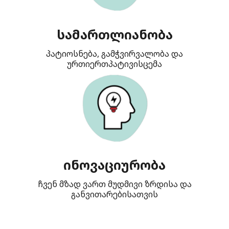
სამართლიანობა
პატიოსნება, გამჭვირვალობა და
ურთიერთპატივისცემა
ინოვაციურობა
ჩვენ მზად ვართ მუდმივი ზრდისა და
განვითარებისათვის