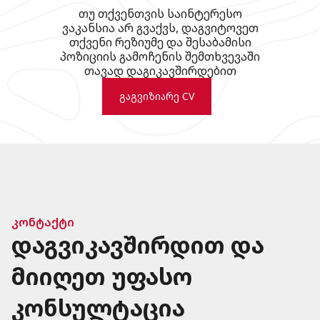
თუ თქვენთვის საინტერესო
ვაკანსია არ გვაქვს, დაგვიტოვეთ
თქვენი რეზიუმე და შესაბამისი
პოზიციის გამოჩენის შემთხვევაში
თავად დაგიკავშირდებით
გაგვიზიარე CV
კონტაქტი
დაგვიკავშირდით და
მიიღეთ უფასო
კონსულტაცია