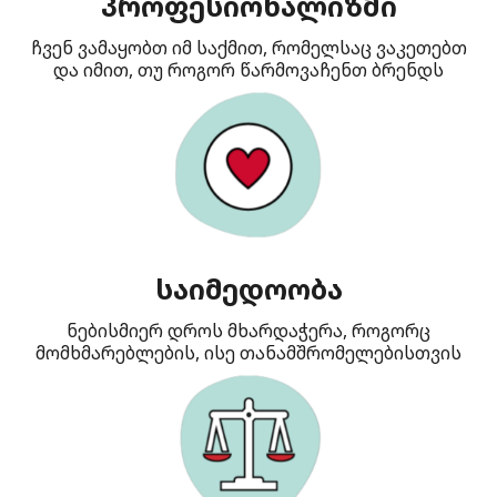
პროფესიონალიზმი
ჩვენ ვამაყობთ იმ საქმით, რომელსაც ვაკეთებთ
და იმით, თუ როგორ წარმოვაჩენთ ბრენდს
საიმედოობა
ნებისმიერ დროს მხარდაჭერა, როგორც
მომხმარებლების, ისე თანამშრომელებისთვის