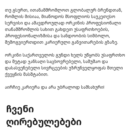
თუ გსურთ, ითანამშრომლოთ გლობალურ ბრენდთან,
რომლის მისიაა, მიაწოდოს მსოფლიოს საუკეთესო
სერვისი და ამავდროულად ორკინის პროფესიონალი
თანამშრომლის სახით გახდეთ უსაფრთხოების,
პროფესიონალიზმისა და სანდოობის სიმბოლო,
შემოგვიერთდით კარიერული განვითარების გზაზე.
ორკინი საქართველოს გუნდი ხელს უწყობს უსაფრთხო
და მეტად ჯანსაღი საცხოვრებელი, სამუშაო და
დასასვენებელი სივრცეების უზრუნველყოფას მთელი
ქვეყნის მასშტაბით.
აირჩიე კარიერა და არა უბრალოდ სამსახური!
ჩვენი
ღირებულებები