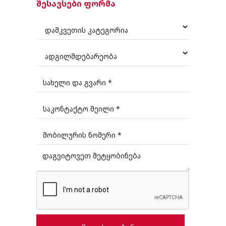
შესავსები ფორმა