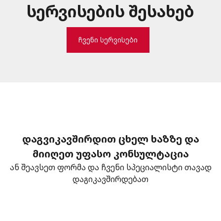
სერვისების შესახებ
ჩვენი სერვისები
დაგვიკავშირდით ცხელ ხაზზე და
მიიღეთ უფასო კონსულტაცია
ან შეავსეთ ფორმა და ჩვენი სპეციალისტი თავად
დაგიკავშირდებათ