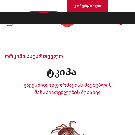
საცხოვრისი
კომერციული
ორკინი საქართველო
ᲢᲙᲘᲞᲐ
გაეცანით ინფორმაციას მავნებლის
მახასიათებლების შესახებ