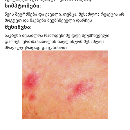
სიმპტომები:
წვის შეგრძნება და ქავილი. თუმცა, შესაძლოა რეაქცია არ
მოგცეთ და ნაკბენი შეუმჩნეველი დარჩეს
შენიშვნა:
ნაკბენი შესაძლოა რამოდენიმე დღე შეუმჩნეველი
დარჩეს. ერთმა საწოლის ბაღლინჯომ შესაძლოა
მრავალჯერადად დაგკბინოთ