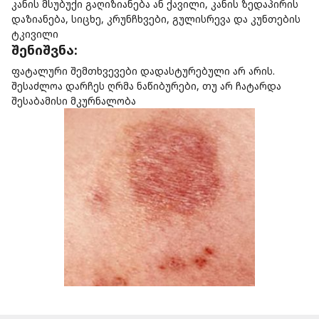
კანის მსუბუქი გაღიზიანება ან ქავილი, კანის ზედაპირის
დაზიანება, სიცხე, კრუნჩხვები, გულისრევა და კუნთების
ტკივილი
შენიშვნა:
ფატალური შემთხვევები დადასტურებული არ არის.
შესაძლოა დარჩეს ღრმა ნაწიბურები, თუ არ ჩატარდა
შესაბამისი მკურნალობა