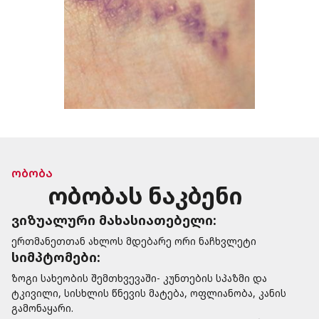
ობობა
ობობას ნაკბენი
ვიზუალური მახასიათებელი:
ერთმანეთთან ახლოს მდებარე ორი ნაჩხვლეტი
სიმპტომები:
ზოგი სახეობის შემთხვევაში- კუნთების სპაზმი და
ტკივილი, სისხლის წნევის მატება, ოფლიანობა, კანის
გამონაყარი.