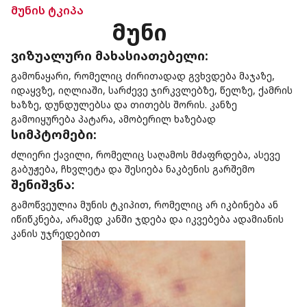
მუნის ტკიპა
მუნი
ვიზუალური მახასიათებელი:
გამონაყარი, რომელიც ძირითადად გვხვდება მაჯაზე,
იდაყვზე, იღლიაში, სარძევე ჯირკვლებზე, წელზე, ქამრის
ხაზზე, დუნდულებსა და თითებს შორის. კანზე
გამოიყურება პატარა, ამობერილ ხაზებად
სიმპტომები:
ძლიერი ქავილი, რომელიც საღამოს მძაფრდება, ასევე
გაბუჟება, ჩხვლეტა და შესიება ნაკბენის გარშემო
შენიშვნა:
გამოწვეულია მუნის ტკიპით, რომელიც არ იკბინება ან
იწიწკნება, არამედ კანში ჯდება და იკვებება ადამიანის
კანის უჯრედებით