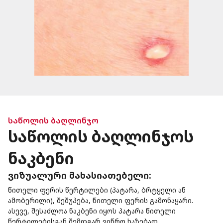
საწოლის ბაღლინჯო
საწოლის ბაღლინჯოს
ნაკბენი
ვიზუალური მახასიათებელი:
წითელი ფერის წერტილები (პატარა, ბრტყელი ან
ამობერილი), შეშუპება, წითელი ფერის გამონაყარი.
ასევე, შესაძლოა ნაკბენი იყოს პატარა წითელი
წერტილებისგან შემდგარ ვიწრო ხაზებად