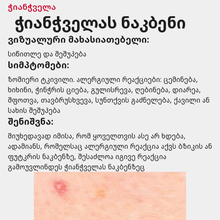
ჭიანჭველა
ჭიანჭველას ნაკბენი
ვიზუალური მახასიათებელი:
სიწითლე და შეშუპება
სიმპტომები:
ზომიერი ტკივილი. ალერგიული რეაქციები: ცემინება,
ხიხინი, ჭინჭრის ციება, გულისრევა, ღებინება, დიარეა,
შფოთვა, თავბრუსხვევა, სუნთქვის გაძნელება, ქავილი ან
სახის შეშუპება
შენიშვნა:
მიუხედავად იმისა, რომ ყოველთვის ასე არ ხდება,
ადამიანს, რომელსაც ალერგიული რეაქცია აქვს ბზიკის ან
ფუტკრის ნაკბენზე, შესაძლოა იგივე რეაქცია
გამოუვლინდეს ჭიანჭველას ნაკბენზეც