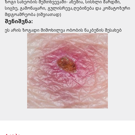
ზოგი სახეობის შემთხვევაში- ანემია, სისხლი შარდში,
სიცხე, გამონაყარი, გულისრევა,ღებინება და კომატოზური
მდგოამრეობა (იშვიათად)
შენიშვნა:
ეს არის ზოგადი მიმოხილვა ობობის ნაკბენის შესახებ