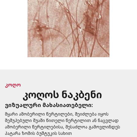
კოღო
კოღოს ნაკბენი
ვიზუალური მახასიათებელი:
მყარი ამობერილი წერტილები, შეიძლება იყოს
შეშუპებული შუაში წითელი წერტილით ან ნაცვლად
ამობერილი წერტილებისა, შესაძლოა გამოვლინდეს
პატარა ზომის ბუშტუკის სახით