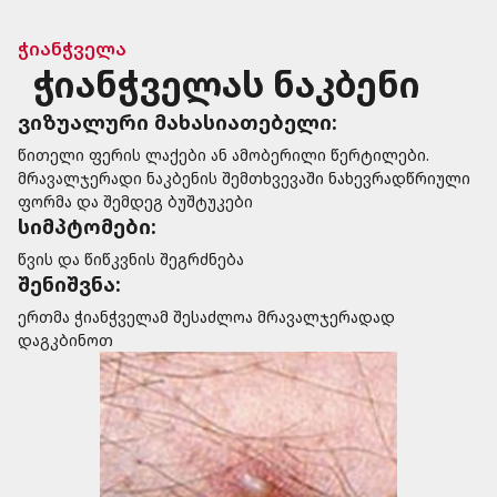
ჭიანჭველა
ჭიანჭველას ნაკბენი
ვიზუალური მახასიათებელი:
წითელი ფერის ლაქები ან ამობერილი წერტილები.
მრავალჯერადი ნაკბენის შემთხვევაში ნახევრადწრიული
ფორმა და შემდეგ ბუშტუკები
სიმპტომები:
წვის და წიწკვნის შეგრძნება
შენიშვნა:
ერთმა ჭიანჭველამ შესაძლოა მრავალჯერადად
დაგკბინოთ