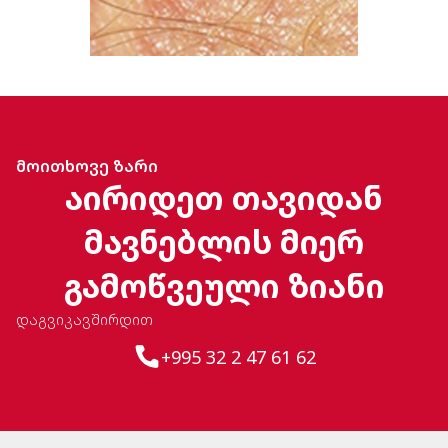
მოითხოვე ზარი
აირიდეთ თავიდან
მავნებლის მიერ
გამოწვეული ზიანი
დაგვიკავშირდით
+995 32 2 47 61 62