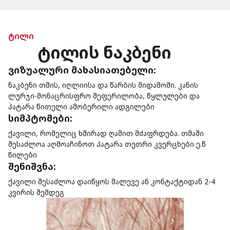
ტილი
ტილის ნაკბენი
ვიზუალური მახასიათებელი:
ნაკბენი თმის, იღლიისა და წარბის მიდამოში. კანის
ლურჯი-მონაცრისფრო შეფერილობა, წყლულები და
პატარა წითელი ამობერილი ადგილები
სიმპტომები:
ქავილი, რომელიც ხშირად ღამით მძაფრდება. თმაში
შესაძლოა აღმოაჩინოთ პატარა თეთრი კვერცხები ე.წ
წილები
შენიშვნა:
ქავილი შესაძლოა დაიწყოს მალევე ან კონტაქტიდან 2-4
კვირის შემდეგ