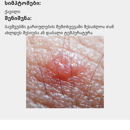
სიმპტომები:
ქავილი
შენიშვნა:
ბავშვებში გართულების შემთხვევაში შესაძლოა თან
ახლდეს შესიება ან დაბალი ტემპერატურა