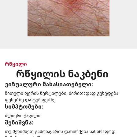
რწყილი
რწყილის ნაკბენი
ვიზუალური მახასიათებელი:
წითელი ფერის წერტილები, ძირითადად გვხვდება
ფეხებზე და ტერფებზე
სიმპტომები:
ძლიერი ქავილი
შენიშვნა:
თუ შენიშნეთ გამონაყარის დაჩირქება სასწრაფოდ