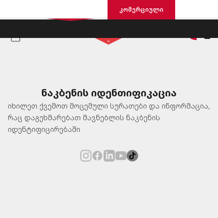
საცხოვრისი
კომერციული
ნაკბენის იდენთიფიკაცია
იხილეთ ქვემოთ მოცემული სურათები და ინფორმაცია,
რაც დაგეხმარებათ მავნებლის ნაკბენის
იდენტიფიცირებაში