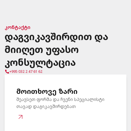
კონტაქტი
დაგვიკავშირდით და
მიიღეთ უფასო
კონსულტაცია
+995 032 2 47 61 62
მოითხოვე ზარი
შეავსეთ ფორმა და ჩვენი სპეციალისტი
თავად დაგიკავშირდებათ