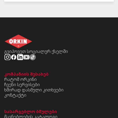
გვიპოვეთ სოციალურ ქსელში
კომპანიის შესახებ
რატომ ორკინი
ჩვენი სერვისები
ხშირად დასმული კითხვები
კონტაქტი
სასარგებლო ბმულები
მავნებლების კატალოგი