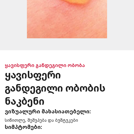
ყავისფერი განდეგილი ობობა
ყავისფერი
განდეგილი ობობის
ნაკბენი
ვიზუალური მახასიათებელი:
სიწითლე, შეშუპება და ბუშტუკები
სიმპტომები: