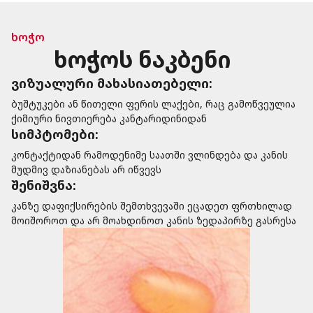
ხოჭო
ხოჭოს ნაკბენი
ვიზუალური მახასიათებელი:
ბუშტუკები ან წითელი ფერის ლაქები, რაც გამოწვეულია
ქიმიური ნივთიერება კანტარიდინიდან
სიმპტომები:
კონტაქტიდან რამოდენიმე საათში ვლინდება და კანის
მუდმივ დაზიანებას არ იწვევს
შენიშვნა:
კანზე დაფიქსირების შემთხვევაში ეცადეთ ფრთხილად
მოიშოროთ და არ მოახდინოთ კანის ზედაპირზე გასრესა