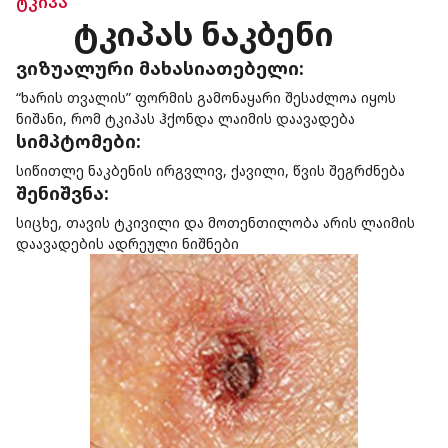
ტკიპა
ტკიპას ნაკბენი
ვიზუალური მახასიათებელი:
“ხარის თვალის” ფორმის გამონაყარი შესაძლოა იყოს
ნიშანი, რომ ტკიპას ჰქონდა ლაიმის დაავადება
სიმპტომები:
სიწითლე ნაკბენის ირგვლივ, ქავილი, წვის შეგრძნება
შენიშვნა:
სიცხე, თავის ტკივილი და მოთენთილობა არის ლაიმის
დაავადების ადრეული ნიშნები