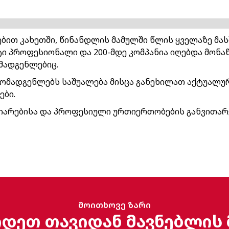
ებით კახეთში, წინანდლის მამულში წლის ყველაზე მას
მეტი პროფესიონალი და 200-მდე კომპანია იღებდა მონ
მადგენლებიც.
ომადგენლებს საშუალება მისცა განეხილათ აქტუალურ
ები.
იარებისა და პროფესიული ურთიერთობების განვითარე
მოითხოვე ზარი
იდეთ თავიდან მავნებლის 