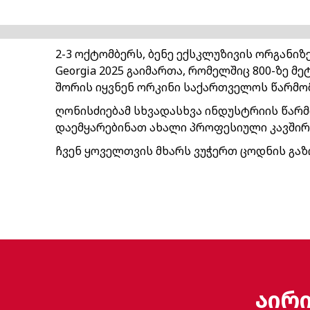
2-3 ოქტომბერს, ბენე ექსკლუზივის ორგანიზ
Georgia 2025 გაიმართა, რომელშიც 800-ზე 
შორის იყვნენ ორკინი საქართველოს წარმო
ღონისძიებამ სხვადასხვა ინდუსტრიის წარმ
დაემყარებინათ ახალი პროფესიული კავშირ
ჩვენ ყოველთვის მხარს ვუჭერთ ცოდნის გაზ
აირ