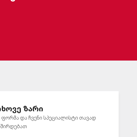
ხოვე ზარი
 ფორმა და ჩვენი სპეციალისტი თავად
ვშირდებათ