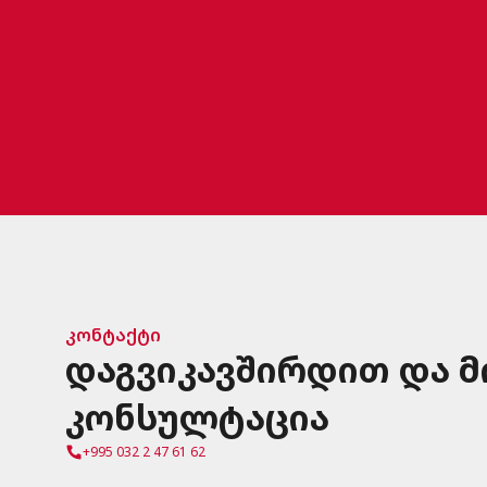
კონტაქტი
დაგვიკავშირდით და 
კონსულტაცია
+995 032 2 47 61 62