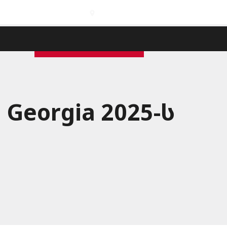
საერთაშორისო ფილიალები
შეთავაზების მიღება
GEO
ENG
Georgia 2025-ს