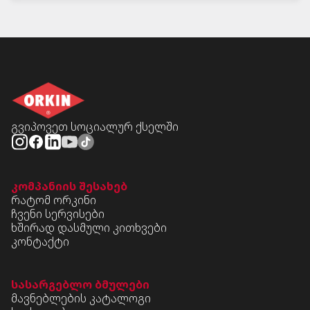
გვიპოვეთ სოციალურ ქსელში
კომპანიის შესახებ
რატომ ორკინი
ჩვენი სერვისები
ხშირად დასმული კითხვები
კონტაქტი
სასარგებლო ბმულები
მავნებლების კატალოგი