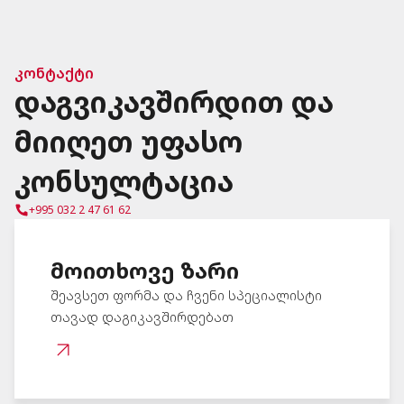
კონტაქტი
დაგვიკავშირდით და
მიიღეთ უფასო
კონსულტაცია
+995 032 2 47 61 62
მოითხოვე ზარი
შეავსეთ ფორმა და ჩვენი სპეციალისტი
თავად დაგიკავშირდებათ