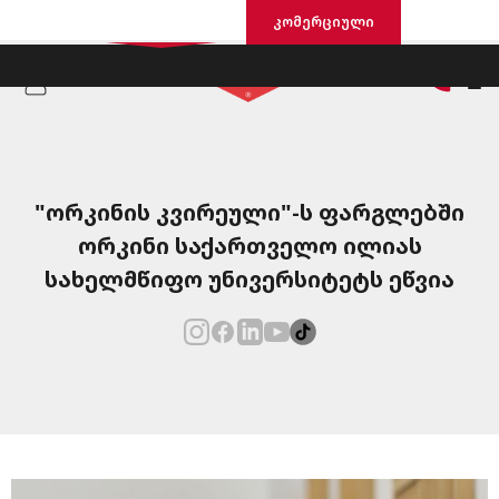
საცხოვრისი
კომერციული
"ორკინის კვირეული"-ს ფარგლებში
ორკინი საქართველო ილიას
სახელმწიფო უნივერსიტეტს ეწვია