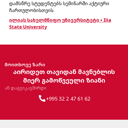
დამსწრე სტუდენტებს სემინარში აქტიური
ჩართულობისთვის.
ილიას სახელმწიფო უნივერსიტეტი • Ilia
State University
მოითხოვე ზარი
აირიდეთ თავიდან მავნებლის
მიერ გამოწვეული ზიანი
ან დაგვიკავშირდი
+995 32 2 47 61 62