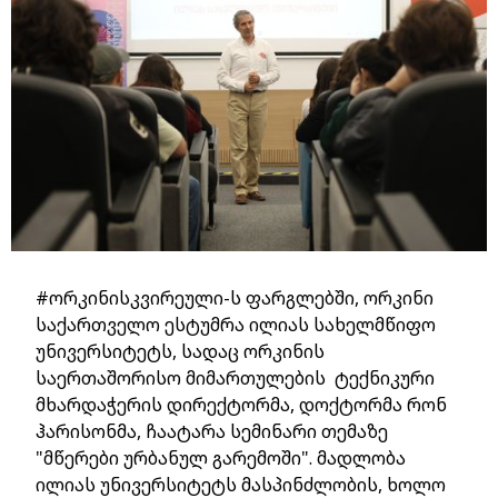
#ორკინისკვირეული-ს ფარგლებში, ორკინი
საქართველო ესტუმრა ილიას სახელმწიფო
უნივერსიტეტს, სადაც ორკინის
საერთაშორისო მიმართულების ტექნიკური
მხარდაჭერის დირექტორმა, დოქტორმა რონ
ჰარისონმა, ჩაატარა სემინარი თემაზე
"მწერები ურბანულ გარემოში". მადლობა
ილიას უნივერსიტეტს მასპინძლობის, ხოლო