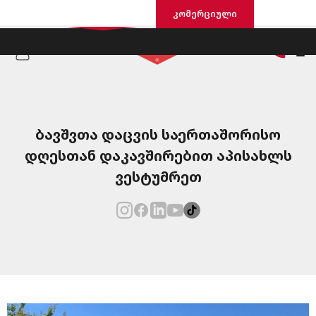
საცხოვრისი
კომერციული
ბავშვთა დაცვის საერთაშორისო
დღესთან დაკავშირებით აპისახლს
ვესტუმრეთ