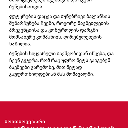
ბუნებისათვის.
ფუტკრების დაცვა და ბუნებრივი ბალანსის
შენარჩუნება ჩვენი, როგორც მავნებლების
პრევენციისა და კონტროლის დარგში
მომსახურე კომპანიის, ღირებულებების
ნაწილია.
ბუნების სიყვარული ბავშვობიდან იწყება, და
ჩვენ გვჯერა, რომ რაც უფრო მეტს გაიგებენ
ბავშვები გარემოზე, მით მეტად
გაუფრთხილდებიან მას მომავალში.
მოითხოვე ზარი