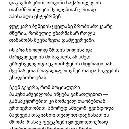
დაკავშირებით, ორკინი საქართველოს
თანამშრომლები შვილებთან ერთად
აპისახლს ესტუმრნენ.
ფუტკარი ბუნების ყველაზე შრომისმოყვარე
მწერია, რომელიც უზარმაზარ როლს
თამაშობს მცენარეთა დამტვერვაში.
ის არა მხოლოდ ზრდის ხილისა და
მარცვლეულის მოსავალს, არამედ
უზრუნველყოფს ეკოსისტემის მდგრადობას,
მცენარეთა მრავალფეროვნებასა და საკვების
უსაფრთხოებას.
ჩვენ გვჯერა, რომ სოციალური
პასუხისმგებლობა იწყება განათლებით —
განსაკუთრებით კი მომავალ თაობებთან
ურთიერთობით. სწორედ ამიტომ, გვინდოდა
ბავშვებს თავიანთი თვალით დაენახათ ის
შრომა, რასაც ფუტკრები ყოველდღიურად
ახორციელებენ ჩვენთვის და ჩვენი