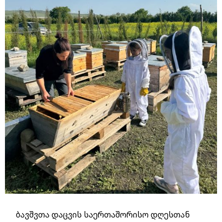
ბავშვთა დაცვის საერთაშორისო დღესთან