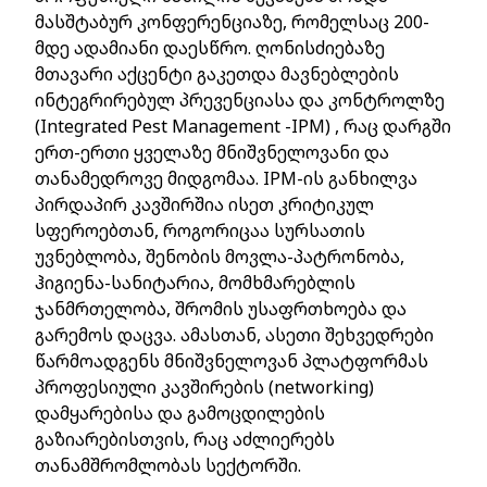
მასშტაბურ კონფერენციაზე, რომელსაც 200-
მდე ადამიანი დაესწრო. ღონისძიებაზე
მთავარი აქცენტი გაკეთდა მავნებლების
ინტეგრირებულ პრევენციასა და კონტროლზე
(Integrated Pest Management -IPM) , რაც დარგში
ერთ-ერთი ყველაზე მნიშვნელოვანი და
თანამედროვე მიდგომაა. IPM-ის განხილვა
პირდაპირ კავშირშია ისეთ კრიტიკულ
სფეროებთან, როგორიცაა სურსათის
უვნებლობა, შენობის მოვლა-პატრონობა,
ჰიგიენა-სანიტარია, მომხმარებლის
ჯანმრთელობა, შრომის უსაფრთხოება და
გარემოს დაცვა. ამასთან, ასეთი შეხვედრები
წარმოადგენს მნიშვნელოვან პლატფორმას
პროფესიული კავშირების (networking)
დამყარებისა და გამოცდილების
გაზიარებისთვის, რაც აძლიერებს
თანამშრომლობას სექტორში.