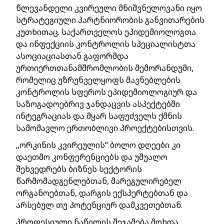
წლევანდელი კვირეული მნიშვნელოვანი იყო
სტრატეგიული პარტნიორობის განვითარების
კუთხითაც. საქართველოს ეპიდემიოლოგთა
და ინფექციის კონტროლის სპეციალისტთა
ასოციაციასთან გაფორმდა
ურთიერთთანამშრომლობის მემორანდუმი,
რომელიც უზრუნველყოფს მავნებლების
კონტროლის სფეროს ეპიდემიოლოგიურ და
საზოგადოებრივ ჯანდაცვის ასპექტებში
ინტეგრაციას და მყარ საფუძველს ქმნის
სამომავლო ერთობლივი პროექტებისთვის.
„ორკინის კვირეულის“ ბოლო დღეები კი
დაეთმო კონფერენციებს და უშუალო
შეხვედრებს ბიზნეს სექტორის
წარმომადგენლებთან, მარეგულირებელ
ორგანოებთან, დარგის ექსპერტებთან და
არსებულ თუ პოტენციურ დამკვეთებთან.
პროფესიული ნაწილის შეჯამება მოხდა