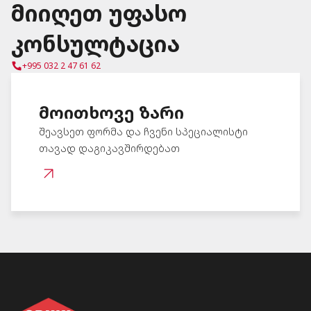
მიიღეთ უფასო
კონსულტაცია
+995 032 2 47 61 62
მოითხოვე ზარი
შეავსეთ ფორმა და ჩვენი სპეციალისტი
თავად დაგიკავშირდებათ