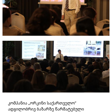
კომპანია „ორკინი საქართველო“
ადგილობრივ ბაზარზე წარმატებული