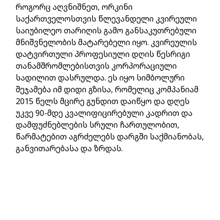
როგორც აღვნიშნეთ, ორკინი
საქართველოსთვის წლევანდელი კვირეული
საიუბილეო თარიღის გამო განსაკუთრებული
მნიშვნელობის მატარებელი იყო. კვირეულის
დატვირთული პროფესიული დღის წესრიგი
თანამშრომლებისთვის კორპორაციული
სადილით დასრულდა. ეს იყო სიმბოლური
შეჯამება იმ დიდი გზისა, რომელიც კომპანიამ
2015 წელს მცირე გუნდით დაიწყო და დღეს
უკვე 90-მდე კვალიფიცირებული კადრით და
დამფუძნებლების სრული ჩართულობით,
წარმატებით აგრძელებს დარგში საქმიანობას,
განვითარებასა და ზრდას.