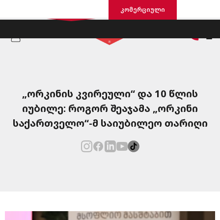
საცხოვრისი
კომერციული
„ორკინის კვირეული“ და 10 წლის
იუბილე: როგორ შეაჯამა „ორკინი
საქართველო“-მ საიუბილეო თარიღი