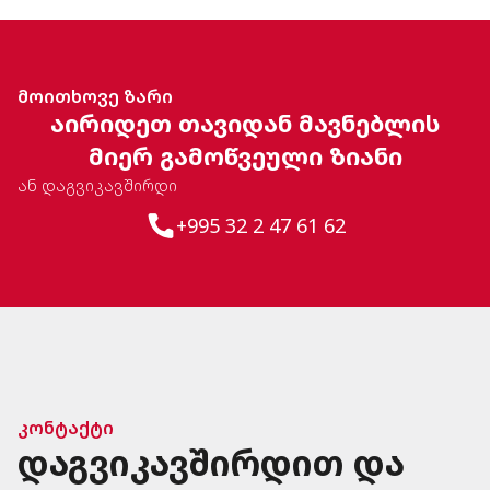
მოითხოვე ზარი
აირიდეთ თავიდან მავნებლის
მიერ გამოწვეული ზიანი
ან დაგვიკავშირდი
+995 32 2 47 61 62
კონტაქტი
დაგვიკავშირდით და