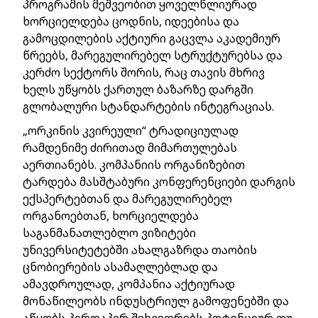
პროგრამის მეშვეობით ყოველწლიურად
ხორციელდება ცოდნის, იდეებისა და
გამოცდილების აქტიური გაცვლა აკადემიურ
წრეებს, მარეგულირებელ სტრუქტურებსა და
კერძო სექტორს შორის, რაც თავის მხრივ
ხელს უწყობს ქართულ ბაზარზე დარგში
გლობალური სტანდარტების ინტეგრაციას.
„ორკინის კვირეული“ ტრადიციულად
რამდენიმე ძირითად მიმართულებას
აერთიანებს. კომპანიის ორგანიზებით
ტარდება მასშტაბური კონფერენციები დარგის
ექსპერტებთან და მარეგულირებელ
ორგანოებთან, ხორციელდება
საგანმანათლებლო ვიზიტები
უნივერსიტეტებში ახალგაზრდა თაობის
ცნობიერების ასამაღლებლად და
ამავდროულად, კომპანია აქტიურად
მონაწილეობს ინდუსტრიულ გამოფენებში და
აწყობს პირდაპირ შეხვედრებს პოტენციურ თუ