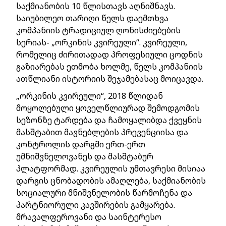
საქმიანობის 10 წლისთავს აღნიშნავს.
საიუბილეო თარიღი წელს დაემთხვა
კომპანიის ტრადიციულ ღონისძიებების
სერიას- „ორკინის კვირეული“. კვირეული,
რომელიც ძირითადად პროფესიული ცოდნის
გაზიარებას ეთმობა ხოლმე, წელს კომპანიის
ათწლიანი ისტორიის შეჯამებასაც მოიცავდა.
„ორკინის კვირეული“, 2018 წლიდან
მოყოლებული ყოველწლიურად შემოდგომის
სეზონზე ტარდება და ჩამოყალიბდა ქვეყნის
მასშტაბით მავნებლების პრევენციისა და
კონტროლის დარგში ერთ-ერთ
უმნიშვნელოვანეს და მასშტაბურ
პლატფორმად. კვირეულის უმთავრესი მისიაა
დარგის ცნობადობის ამაღლება, საქმიანობის
სოციალური მნიშვნელობის წარმოჩენა და
პარტნიორული კავშირების გამყარება.
მრავალფეროვანი და საინტერესო