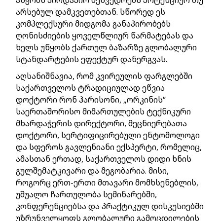
არსებულ დამკვეთებთან. სწორედ ეს
კომპლექსური მიდგომა განაპირობებს
ღონისძიების ყოველწლიურ წარმატებას და
ხელს უწყობს ქართულ ბაზარზე გლობალური
სტანდარტების ეფექტურ დანერგვას.
აღსანიშნავია, რომ კვირეულის ფარგლებში
საქართველოს ტრადიციულად ეწვია
დოქტორი რონ ჰარისონი, „ორკინის“
საერთაშორისო მიმართულების ტექნიკური
მხარდაჭერის დირექტორი, მეცნიერებათა
დოქტორი, სერტიფიცირებული ენტომოლოგი
და სფეროს გავლენიანი ექსპერტი, რომელიც,
ამასთან ერთად, საქართველოს დიდი ხნის
გულშემატკივარი და მეგობარია. მისი,
როგორც ერთ-ერთი მთავარი მომხსენებლის,
უშუალო ჩართულობა სემინარებში,
კონფერენციებსა და პრაქტიკულ დისკუსიებში
უზრუნველყოფს გლობალური გამოცდილების