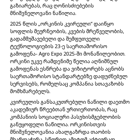
გაზიარებას, რაც ღონისძიებების
მნიშვნელოვანი ნაწილია.
2025 წლის „ორკინის კვირეული“ დაიწყო
სოფლის მეურნეობის, კვების მრეწველობის,
გადამმუშავებელი და შემფუთველი
ტექნოლოგიების 23-ე საერთაშორისო
გამოფენა- Agro Expo 2025-ში მონაწილეობით.
ორკინი უკვე რამდენიმე წელია აღნიშნულ
გამოფენას ესწრება და ვიზიტორებს აცნობს
საერთაშორისო სტანდარტებზე დაფუძნებულ
სერვისებს, რომელსაც კომპანია სთავაზობს
მომხმარებელს.
კვირეულის განსაკუთრებული ნაწილი დაეთმო
აკადემიურ წრეებთან ურთიერთობას, რაც
კომპანიის სოციალური პასუხისმგებლობის
განუყოფელი ნაწილია. ორკინისთვის
მნიშვნელოვანია ახალგაზრდა თაობის
მხარდაჭერა, სწორედ ამიტომ აქტიურად