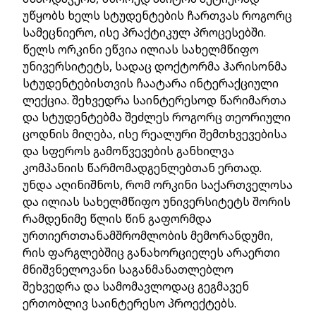
უწყობს ხელს სტუდენტების ჩართვას როგორც
სამეცნიერო, ისე პრაქტიკულ პროცესებში.
წელს ორკინი ეწვია ილიას სახელმწიფო
უნივერსიტეტს, სადაც დოქტორმა ჰარისონმა
სტუდენტებისთვის ჩაატარა ინტერაქციული
ლექცია. შეხვედრა საინტერესოდ წარიმართა
და სტუდენტებმა შეძლეს როგორც თეორიული
ცოდნის მიღება, ისე რეალური შემთხვევებისა
და სფეროს გამოწვევების განხილვა
კომპანიის წარმომადგენლებთან ერთად.
უნდა აღინიშნოს, რომ ორკინი საქართველოსა
და ილიას სახელმწიფო უნივერსიტეტს შორის
რამდენიმე წლის წინ გაფორმდა
ურთიერთთანამშრომლობის მემორანდუმი,
რის ფარგლებშიც განახორციელეს არაერთი
მნიშვნელოვანი საგანმანათლებლო
შეხვედრა და სამომავლოდაც გეგმავენ
ერთობლივ საინტერესო პროექტებს.