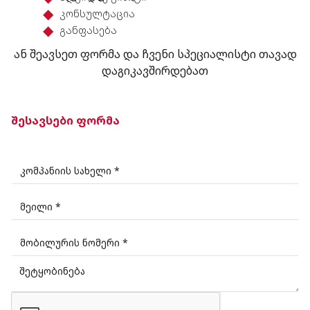
კონსულტაცია
განფასება
ან შეავსეთ ფორმა და ჩვენი სპეციალისტი თავად
დაგიკავშირდებათ
შესავსები ფორმა