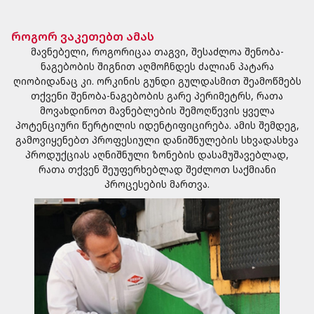
როგორ ვაკეთებთ ამას
მავნებელი, როგორიცაა თაგვი, შესაძლოა შენობა-
ნაგებობის შიგნით აღმოჩნდეს ძალიან პატარა
ღიობიდანაც კი. ორკინის გუნდი გულდასმით შეამოწმებს
თქვენი შენობა-ნაგებობის გარე პერიმეტრს, რათა
მოვახდინოთ მავნებლების შემოღწევის ყველა
პოტენციური წერტილის იდენტიფიცირება. ამის შემდეგ,
გამოვიყენებთ პროფესიული დანიშნულების სხვადასხვა
პროდუქციას აღნიშნული ზონების დასამუშავებლად,
რათა თქვენ შეუფერხებლად შეძლოთ საქმიანი
პროცესების მართვა.