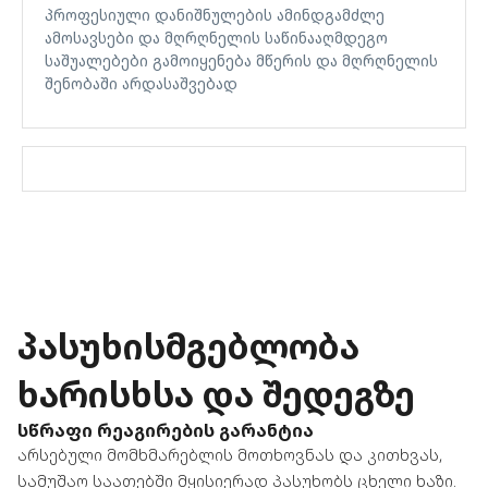
პროფესიული დანიშნულების ამინდგამძლე
ამოსავსები და მღრღნელის საწინააღმდეგო
საშუალებები გამოიყენება მწერის და მღრღნელის
შენობაში არდასაშვებად
პასუხისმგებლობა
ხარისხსა და შედეგზე
ᲡᲬᲠᲐᲤᲘ ᲠᲔᲐᲒᲘᲠᲔᲑᲘᲡ ᲒᲐᲠᲐᲜᲢᲘᲐ
არსებული მომხმარებლის მოთხოვნას და კითხვას,
სამუშაო საათებში მყისიერად პასუხობს ცხელი ხაზი.