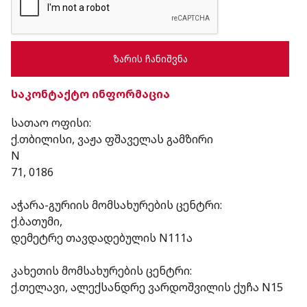
საკონტაქტო ინფორმაცია
სათაო ოფისი:
ქ.თბილისი, ვაჟა ფშაველას გამზირი
N
71, 0186
აჭარა-გურიის მომსახურების ცენტრი:
ქ.ბათუმი,
დემეტრე თავდადებულის N111ა
კახეთის მომსახურების ცენტრი:
ქ.თელავი, ალექსანდრე ვარდოშვილის ქუჩა N15