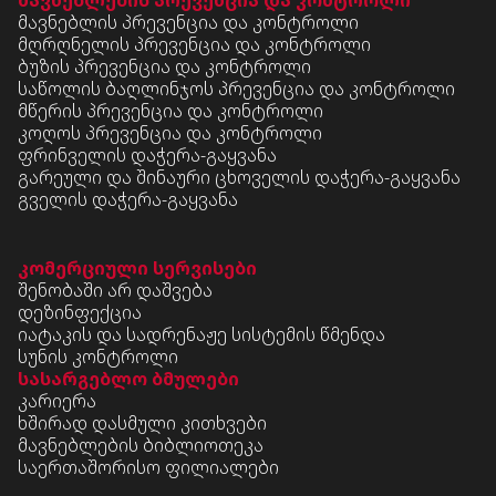
მავნებლის პრევენცია და კონტროლი
მღრღნელის პრევენცია და კონტროლი
ბუზის პრევენცია და კონტროლი
საწოლის ბაღლინჯოს პრევენცია და კონტროლი
მწერის პრევენცია და კონტროლი
კოღოს პრევენცია და კონტროლი
ფრინველის დაჭერა-გაყვანა
გარეული და შინაური ცხოველის დაჭერა-გაყვანა
გველის დაჭერა-გაყვანა
კომერციული სერვისები
შენობაში არ დაშვება
დეზინფექცია
იატაკის და სადრენაჟე სისტემის წმენდა
სუნის კონტროლი
სასარგებლო ბმულები
კარიერა
ხშირად დასმული კითხვები
მავნებლების ბიბლიოთეკა
საერთაშორისო ფილიალები