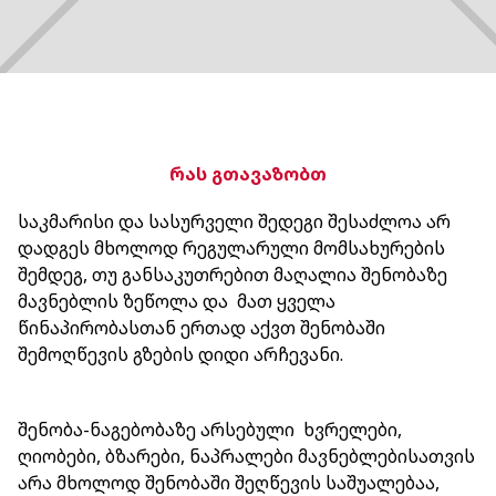
რას გთავაზობთ
საკმარისი და სასურველი შედეგი შესაძლოა არ
დადგეს მხოლოდ რეგულარული მომსახურების
შემდეგ, თუ განსაკუთრებით მაღალია შენობაზე
მავნებლის ზეწოლა და მათ ყველა
წინაპირობასთან ერთად აქვთ შენობაში
შემოღწევის გზების დიდი არჩევანი.
შენობა-ნაგებობაზე არსებული ხვრელები,
ღიობები, ბზარები, ნაპრალები მავნებლებისათვის
არა მხოლოდ შენობაში შეღწევის საშუალებაა,