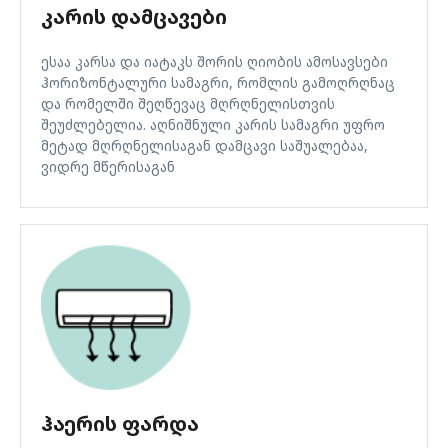
ᲙᲐᲠᲘᲡ ᲓᲐᲛᲪᲐᲕᲔᲑᲘ
ესაა კარსა და იატაკს შორის ღიობის ამოსავსები
ჰორიზონტალური სამაგრი, რომლის გამოღრღნაც
და რომელში შეღწევაც მღრღნელისთვის
შეუძლებელია. აღნიშნული კარის სამაგრი უფრო
მეტად მღრღნელისაგან დამცავი საშუალებაა,
ვიდრე მწერისაგან
ᲰᲐᲔᲠᲘᲡ ᲤᲐᲠᲓᲐ