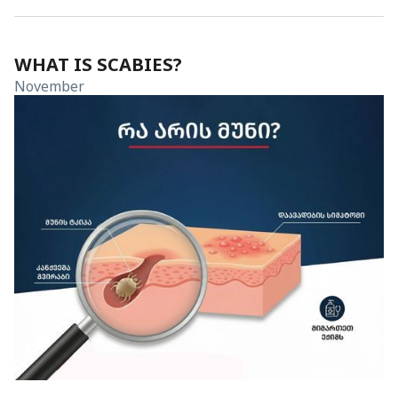
WHAT IS SCABIES?
November