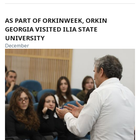
AS PART OF ORKINWEEK, ORKIN
GEORGIA VISITED ILIA STATE
UNIVERSITY
December