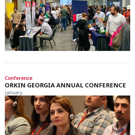
Conference
ORKIN GEORGIA ANNUAL CONFERENCE
January