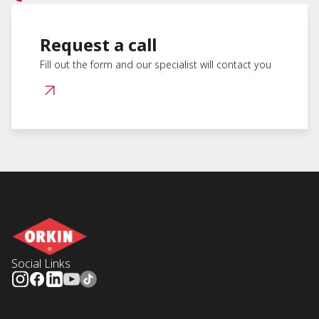
Request a call
Fill out the form and our specialist will contact you
Social Links