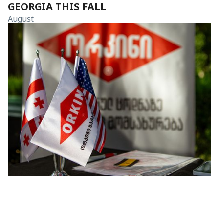
GEORGIA THIS FALL
August