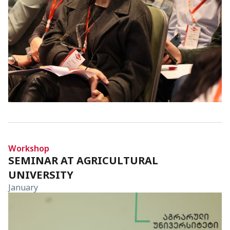
Workshop
SEMINAR AT AGRICULTURAL
UNIVERSITY
January