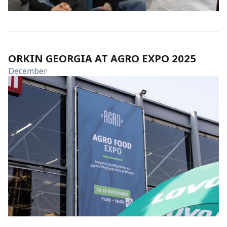
ORKIN GEORGIA AT AGRO EXPO 2025
December