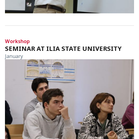
Workshop
SEMINAR AT ILIA STATE UNIVERSITY
January