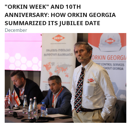
"ORKIN WEEK" AND 10TH
ANNIVERSARY: HOW ORKIN GEORGIA
SUMMARIZED ITS JUBILEE DATE
December