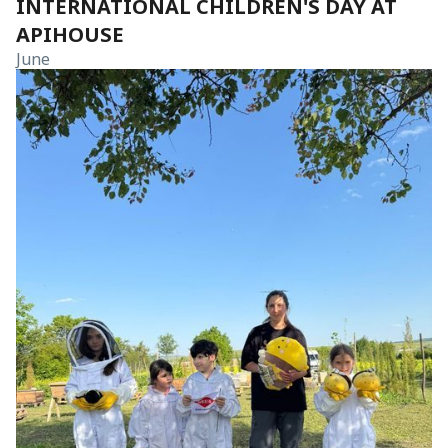
INTERNATIONAL CHILDREN'S DAY AT
APIHOUSE
June