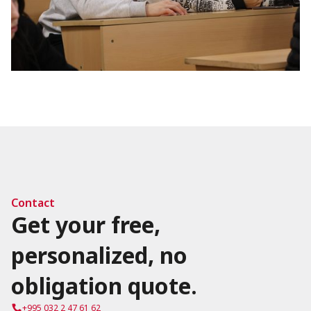
Contact
Get your free,
personalized, no
obligation quote.
+995 032 2 47 61 62