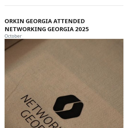
ORKIN GEORGIA ATTENDED
NETWORKING GEORGIA 2025
October