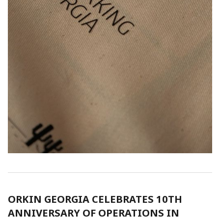
ORKIN GEORGIA CELEBRATES 10TH
ANNIVERSARY OF OPERATIONS IN